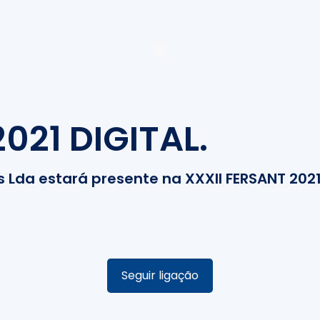
021 DIGITAL.
s Lda estará presente na XXXII FERSANT 2021
Seguir ligação