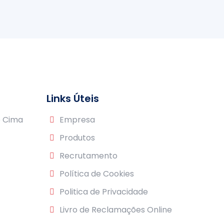
Links Úteis
e Cima
Empresa
Produtos
Recrutamento
Política de Cookies
Politica de Privacidade
Livro de Reclamações Online