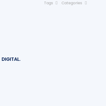
Tags
Categories
 DIGITAL.