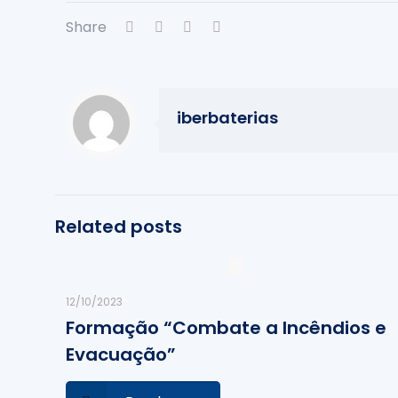
Share
iberbaterias
Related posts
12/10/2023
Formação “Combate a Incêndios e
Evacuação”