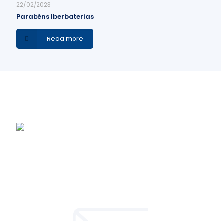
22/02/2023
Parabéns Iberbaterias
Read more