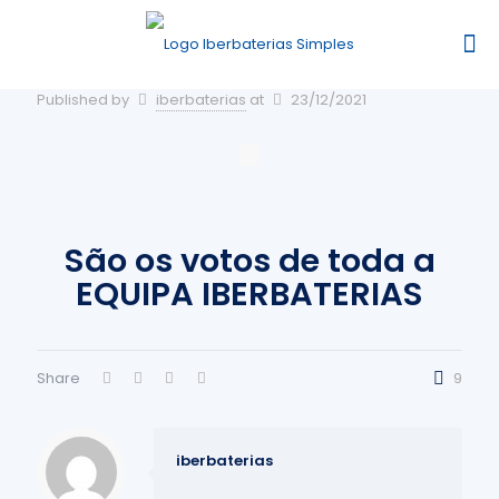
Published by
iberbaterias
at
23/12/2021
São os votos de toda a
EQUIPA IBERBATERIAS
Share
9
iberbaterias