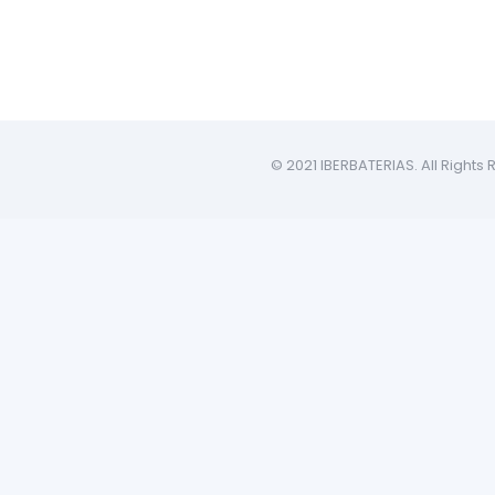
© 2021 IBERBATERIAS. All Right