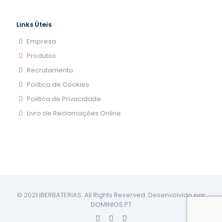
Links Úteis
Empresa
Produtos
Recrutamento
Política de Cookies
Politica de Privacidade
Livro de Reclamações Online
© 2021 IBERBATERIAS. All Rights Reserved. Desenvolvido por
DOMINIOS.PT