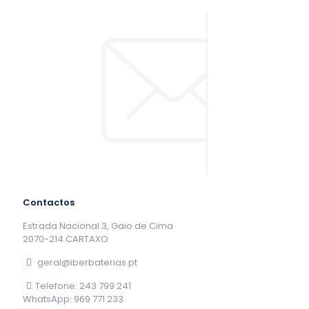
Contactos
Estrada Nacional 3, Gaio de Cima
2070-214 CARTAXO
geral@iberbaterias.pt
Telefone: 243 799 241
WhatsApp: 969 771 233