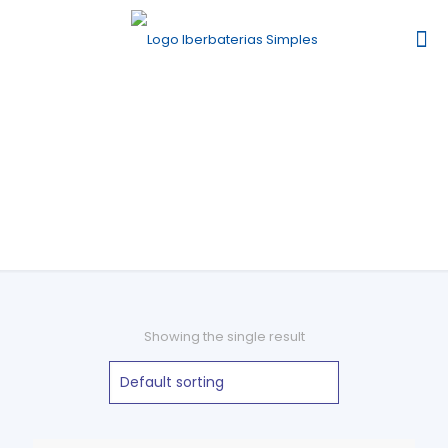
Alta Frequência
Showing the single result