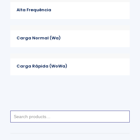
Alta Frequência
Carga Normal (Wa)
Carga Rápida (WoWa)