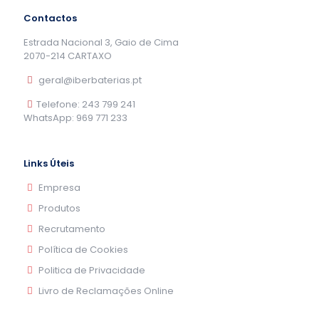
Contactos
Estrada Nacional 3, Gaio de Cima
2070-214 CARTAXO
geral@iberbaterias.pt
Telefone: 243 799 241
WhatsApp: 969 771 233
Links Úteis
Empresa
Produtos
Recrutamento
Política de Cookies
Politica de Privacidade
Livro de Reclamações Online