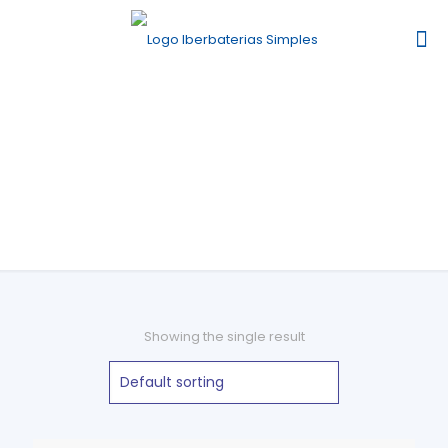
VRLA Estacionárias
Showing the single result