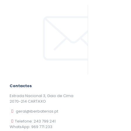
Contactos
Estrada Nacional 3, Gaio de Cima
2070-214 CARTAXO
geral@iberbaterias.pt
Telefone: 243 799 241
WhatsApp: 969 771 233