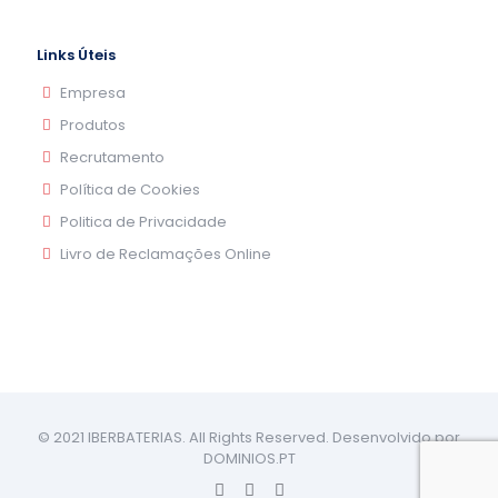
Links Úteis
Empresa
Produtos
Recrutamento
Política de Cookies
Politica de Privacidade
Livro de Reclamações Online
© 2021 IBERBATERIAS. All Rights Reserved. Desenvolvido por
DOMINIOS.PT