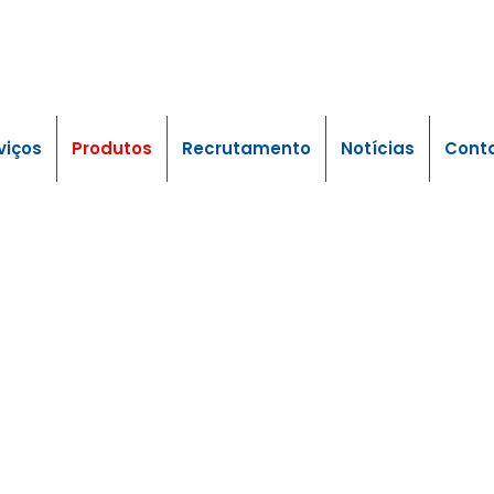
viços
Produtos
Recrutamento
Notícias
Cont