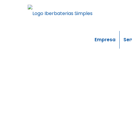
Empresa
Ser