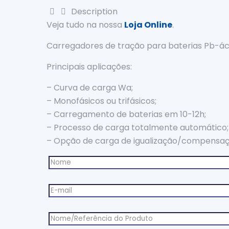
Description
Veja tudo na nossa
Loja Online
.
Carregadores de tração para baterias Pb-ác
Principais aplicações:
– Curva de carga Wa;
– Monofásicos ou trifásicos;
– Carregamento de baterias em 10-12h;
– Processo de carga totalmente automático;
– Opção de carga de igualização/compensaç